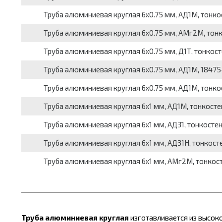
Труба алюминиевая круглая 6x0.75 мм, АД1М, тонкосте
Труба алюминиевая круглая 6x0.75 мм, АМг2М, тонкос
Труба алюминиевая круглая 6x0.75 мм, Д1Т, тонкостен
Труба алюминиевая круглая 6x0.75 мм, АД1М, 18475-8
Труба алюминиевая круглая 6x0.75 мм, АД1М, тонкост
Труба алюминиевая круглая 6x1 мм, АД1М, тонкостенна
Труба алюминиевая круглая 6x1 мм, АД31, тонкостенна
Труба алюминиевая круглая 6x1 мм, АД31Н, тонкостенн
Труба алюминиевая круглая 6x1 мм, АМг2М, тонкостен
Труба алюминиевая круглая
изготавливается из высок