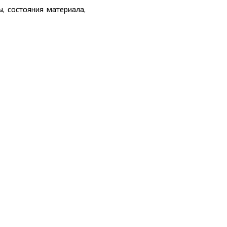
, состояния материала,