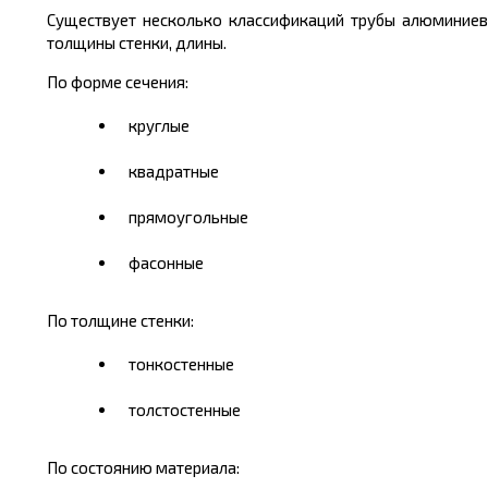
Существует несколько классификаций трубы алюминиево
толщины стенки, длины.
По форме сечения:
круглые
квадратные
прямоугольные
фасонные
По толщине стенки:
тонкостенные
толстостенные
По состоянию материала: