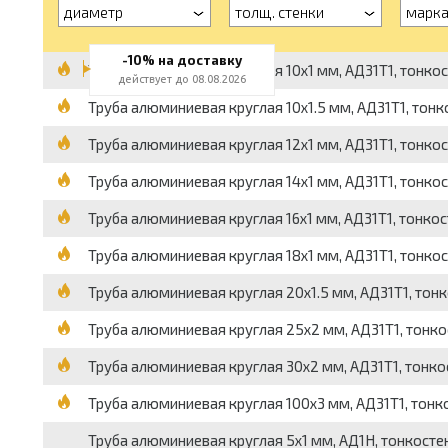
диаметр
толщ. стенки
марк
-10% на доставку
Труба алюминиевая круглая 10x1 мм, АД31Т1, тонкосте
действует до 08.08.2026
Труба алюминиевая круглая 10x1.5 мм, АД31Т1, тонкос
Труба алюминиевая круглая 12x1 мм, АД31Т1, тонкосте
Труба алюминиевая круглая 14x1 мм, АД31Т1, тонкосте
Труба алюминиевая круглая 16x1 мм, АД31Т1, тонкосте
Труба алюминиевая круглая 18x1 мм, АД31Т1, тонкосте
Труба алюминиевая круглая 20x1.5 мм, АД31Т1, тонкос
Труба алюминиевая круглая 25x2 мм, АД31Т1, тонкост
Труба алюминиевая круглая 30x2 мм, АД31Т1, тонкост
Труба алюминиевая круглая 100x3 мм, АД31Т1, тонкос
Труба алюминиевая круглая 5x1 мм, АД1Н, тонкостенна