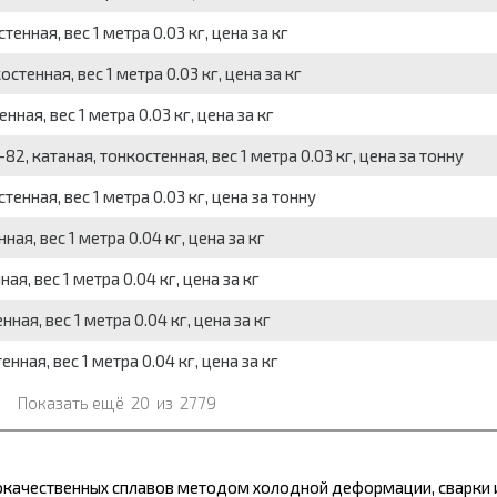
нная, вес 1 метра 0.03 кг, цена за кг
тенная, вес 1 метра 0.03 кг, цена за кг
ная, вес 1 метра 0.03 кг, цена за кг
2, катаная, тонкостенная, вес 1 метра 0.03 кг, цена за тонну
енная, вес 1 метра 0.03 кг, цена за тонну
я, вес 1 метра 0.04 кг, цена за кг
я, вес 1 метра 0.04 кг, цена за кг
ая, вес 1 метра 0.04 кг, цена за кг
ная, вес 1 метра 0.04 кг, цена за кг
Показать ещё
20
из
2779
окачественных сплавов методом холодной деформации, сварки и