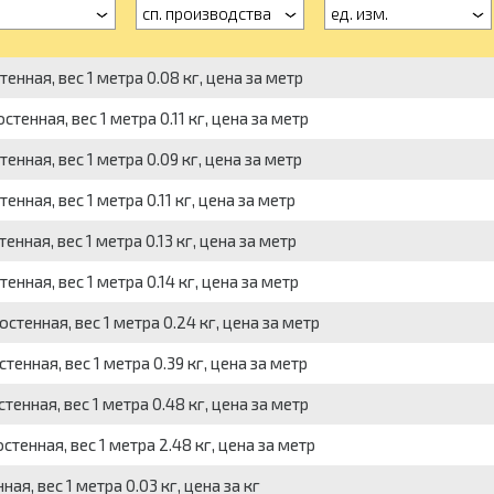
а
сп. производства
ед. изм.
нная, вес 1 метра 0.08 кг, цена за метр
тенная, вес 1 метра 0.11 кг, цена за метр
нная, вес 1 метра 0.09 кг, цена за метр
нная, вес 1 метра 0.11 кг, цена за метр
нная, вес 1 метра 0.13 кг, цена за метр
нная, вес 1 метра 0.14 кг, цена за метр
тенная, вес 1 метра 0.24 кг, цена за метр
енная, вес 1 метра 0.39 кг, цена за метр
енная, вес 1 метра 0.48 кг, цена за метр
тенная, вес 1 метра 2.48 кг, цена за метр
я, вес 1 метра 0.03 кг, цена за кг