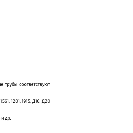
е трубы соответствуют
1, 1201, 1915, Д16, Д20
 и др.