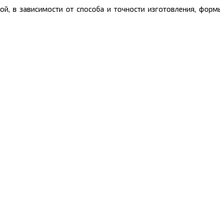
й, в зависимости от способа и точности изготовления, формы