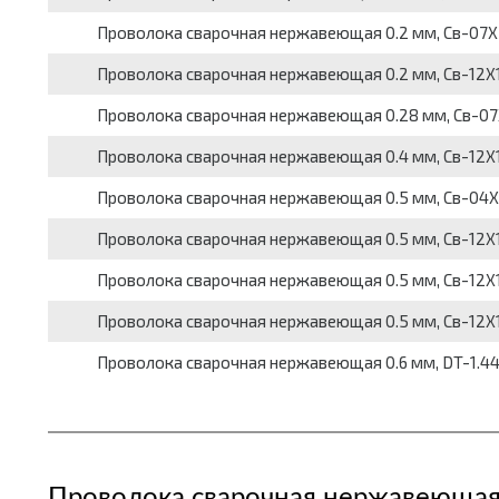
Проволока сварочная нержавеющая 0.2 мм, Св-07Х25Н
Проволока сварочная нержавеющая 0.2 мм, Св-12Х18Н
Проволока сварочная нержавеющая 0.28 мм, Св-07Х25
Проволока сварочная нержавеющая 0.4 мм, Св-12Х18Н1
Проволока сварочная нержавеющая 0.5 мм, Св-04Х19Н
Проволока сварочная нержавеющая 0.5 мм, Св-12Х18Н
Проволока сварочная нержавеющая 0.5 мм, Св-12Х18Н1
Проволока сварочная нержавеющая 0.5 мм, Св-12Х18Н9
Проволока сварочная нержавеющая 0.6 мм, DT-1.4430,
Проволока сварочная нержавеюща