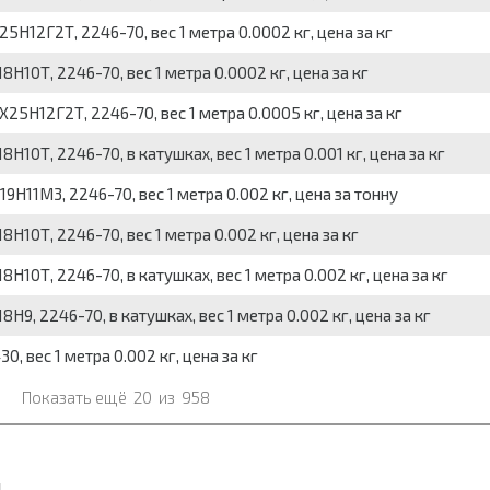
12Г2Т, 2246-70, вес 1 метра 0.0002 кг, цена за кг
10Т, 2246-70, вес 1 метра 0.0002 кг, цена за кг
Н12Г2Т, 2246-70, вес 1 метра 0.0005 кг, цена за кг
0Т, 2246-70, в катушках, вес 1 метра 0.001 кг, цена за кг
11М3, 2246-70, вес 1 метра 0.002 кг, цена за тонну
10Т, 2246-70, вес 1 метра 0.002 кг, цена за кг
0Т, 2246-70, в катушках, вес 1 метра 0.002 кг, цена за кг
, 2246-70, в катушках, вес 1 метра 0.002 кг, цена за кг
 вес 1 метра 0.002 кг, цена за кг
Показать ещё
20
из
958
я