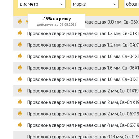
диаметр
марка
обозн
-15% на резку
Проволока сварочная нержавеющая 0.8 мм, Св-06Х19Н
действует до 08.08.2026
Проволока сварочная нержавеющая 1.2 мм, Св-01Х19Н
Проволока сварочная нержавеющая 1.2 мм, Св-04Х19Н
Проволока сварочная нержавеющая 1.6 мм, Св-04Х19Н
Проволока сварочная нержавеющая 1.6 мм, Св-06Х19Н
Проволока сварочная нержавеющая 1.6 мм, Св-01Х19Н9
Проволока сварочная нержавеющая 2 мм, Св-01Х19Н9,
Проволока сварочная нержавеющая 2 мм, Св-04Х19Н11
Проволока сварочная нержавеющая 2 мм, Св-06Х19Н9Т
Проволока сварочная нержавеющая 4 мм, Св-06Х19Н9Т
Проволока сварочная нержавеющая 0.13 мм, Св-07Х25