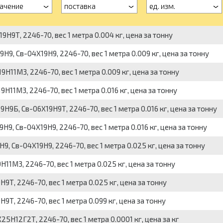
ачение
поставка
ед. изм.
9Т, 2246-70, вес 1 метра 0.004 кг, цена за тонну
9, Св-04Х19Н9, 2246-70, вес 1 метра 0.009 кг, цена за тонну
11М3, 2246-70, вес 1 метра 0.009 кг, цена за тонну
11М3, 2246-70, вес 1 метра 0.016 кг, цена за тонну
9Б, Св-06Х19Н9Т, 2246-70, вес 1 метра 0.016 кг, цена за тонну
, Св-04Х19Н9, 2246-70, вес 1 метра 0.016 кг, цена за тонну
 Св-04Х19Н9, 2246-70, вес 1 метра 0.025 кг, цена за тонну
М3, 2246-70, вес 1 метра 0.025 кг, цена за тонну
, 2246-70, вес 1 метра 0.025 кг, цена за тонну
, 2246-70, вес 1 метра 0.099 кг, цена за тонну
Н12Г2Т, 2246-70, вес 1 метра 0.0001 кг, цена за кг