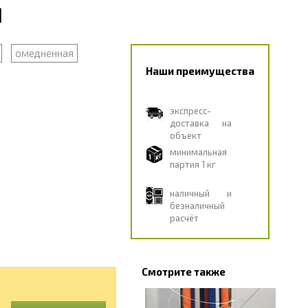
и
омедненная
Наши преимущества
экспресс-
доставка на
объект
минимальная
партия 1 кг
наличный и
безналичный
расчёт
Смотрите также