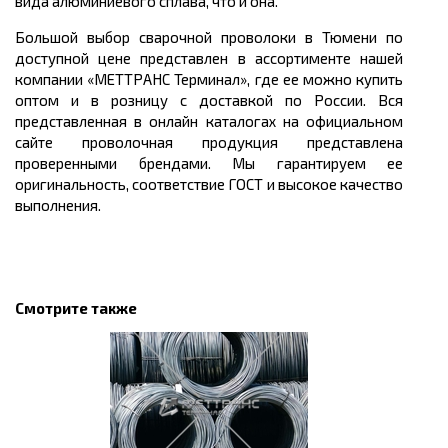
вида алюминиевого сплава, что и она.
Большой выбор сварочной проволоки в Тюмени по
доступной
цене
представлен в ассортименте нашей
компании «МЕТТРАНС Терминал», где ее можно
купить
оптом
и в розницу с доставкой по России. Вся
представленная в онлайн каталогах на официальном
сайте проволочная продукция представлена
проверенными брендами. Мы гарантируем ее
оригинальность, соответствие ГОСТ и высокое качество
выполнения.
Смотрите также