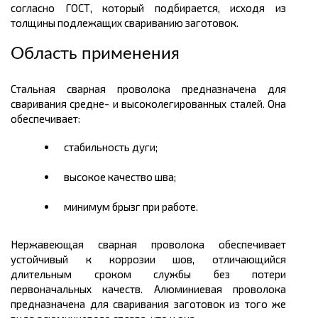
согласно ГОСТ, который подбирается, исходя из
толщины подлежащих свариванию заготовок.
Область применения
Стальная сварная проволока предназначена для
сваривания средне- и высоколегированных сталей. Она
обеспечивает:
стабильность дуги;
высокое качество шва;
минимум брызг при работе.
Нержавеющая сварная проволока обеспечивает
устойчивый к коррозии шов, отличающийся
длительным сроком службы без потери
первоначальных качеств. Алюминиевая проволока
предназначена для сваривания заготовок из того же