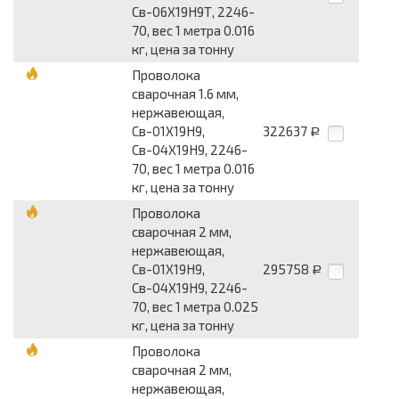
Св-06Х19Н9Т, 2246-
70, вес 1 метра 0.016
кг, цена за тонну
Проволока
сварочная 1.6 мм,
нержавеющая,
Св-01Х19Н9,
322637
Р
Св-04Х19Н9, 2246-
70, вес 1 метра 0.016
кг, цена за тонну
Проволока
сварочная 2 мм,
нержавеющая,
Св-01Х19Н9,
295758
Р
Св-04Х19Н9, 2246-
70, вес 1 метра 0.025
кг, цена за тонну
Проволока
сварочная 2 мм,
нержавеющая,