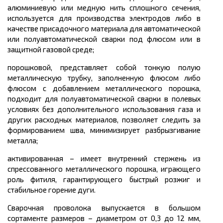
алюминиевую или медную нить сплошного сечения,
используется для производства электродов либо в
качестве присадочного материала для автоматической
или полуавтоматической сварки под флюсом или в
защитной газовой среде;
порошковой, представляет собой тонкую полую
металлическую трубку, заполненную флюсом либо
флюсом с добавлением металлического порошка,
подходит для полуавтоматической сварки в полевых
условиях без дополнительного использования газа и
других расходных материалов, позволяет следить за
формированием шва, минимизирует разбрызгивание
металла;
активированная – имеет внутренний стержень из
спрессованного металлического порошка, играющего
роль фитиля, гарантирующего быстрый розжиг и
стабильное горение дуги.
Сварочная проволока выпускается в большом
сортаменте размеров
– диаметром от 0,3 до 12 мм,