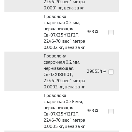
2246-70, вес 1 метра
0.0001 кг, цена за кг
Проволока
сварочная 0.2 мм,
нержавеющая,
363
Р
Св-07Х25Н12Г2Т,
2246-70, вес 1 метра
0.0002 кг, цена за кг
Проволока
сварочная 0.2 мм,
нержавеющая,
290534
Р
Св-12Х18Н10Т,
2246-70, вес 1 метра
0.0002 кг, цена за кг
Проволока
сварочная 0.28 мм,
нержавеющая,
363
Р
Св-07Х25Н12Г2Т,
2246-70, вес 1 метра
0.0005 кг, цена за кг