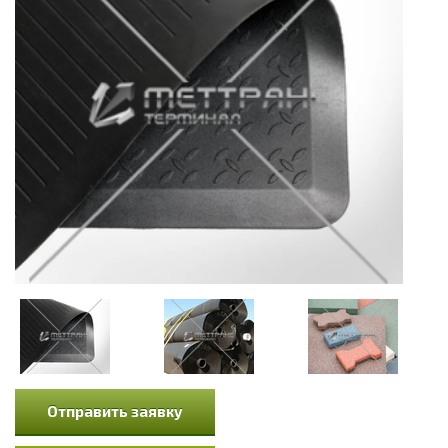
Отправить заявку