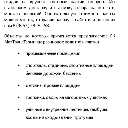
скидки на крупные оптовые партии товаров. Мы
выполняем доставку и выгрузку товара на объекте,
монтаж покрытий. Окончательную стоимость заказа
можно узнать, отправив заявку с сайта или позвонив
нам 8 (3452) 38-74-58.
Объекты, на которых применяется предлагаемое ГК
МетТрансТерминал резиновое полотно и плитка:
промышленные помещения
спортзалы, стадионы, спортивные площадки,
беговые дорожки, бассейны
детские игровые площадки
тропинки, дворы на загородных участках
уличные и внутренние лестницы, тамбуры,
входы и выходы зданий, тротуары