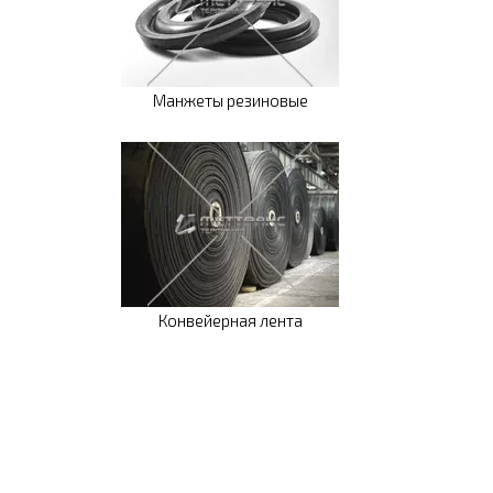
Манжеты резиновые
Конвейерная лента