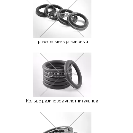
Грязесъемник резиновый
Кольцо резиновое уплотнительное