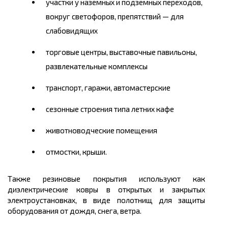
участки у наземных и подземных переходов,
вокруг светофоров, препятствий — для
слабовидящих
торговые центры, выставочные павильоны,
развлекательные комплексы
транспорт, гаражи, автомастерские
сезонные строения типа летних кафе
животноводческие помещения
отмостки, крыши.
Также резиновые покрытия используют как
диэлектрические ковры в открытых и закрытых
электроустановках, в виде полотнищ для защиты
оборудования от дождя, снега, ветра.