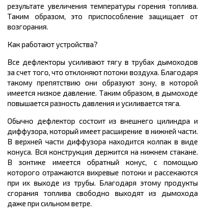
результате увеличения температуры горения топлива.
Таким образом, это приспособление защищает от
возгорания.
Как работают устройства?
Все дефлекторы усиливают тягу в трубах дымоходов
за счет того, что отклоняют потоки воздуха. Благодаря
такому препятствию они образуют зону, в которой
имеется низкое давление. Таким образом, в дымоходе
повышается разность давления и усиливается тяга.
Обычно дефлектор состоит из внешнего цилиндра и
диффузора, который имеет расширение в нижней части.
В верхней части диффузора находится колпак в виде
конуса. Вся конструкция держится на нижнем стакане.
В зонтике имеется обратный конус, с помощью
которого отражаются вихревые потоки и рассекаются
при их выходе из трубы. Благодаря этому продукты
сгорания топлива свободно выходят из дымохода
даже при сильном ветре.