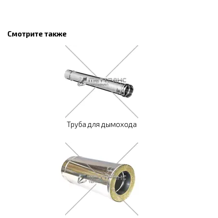
Смотрите также
Труба для дымохода