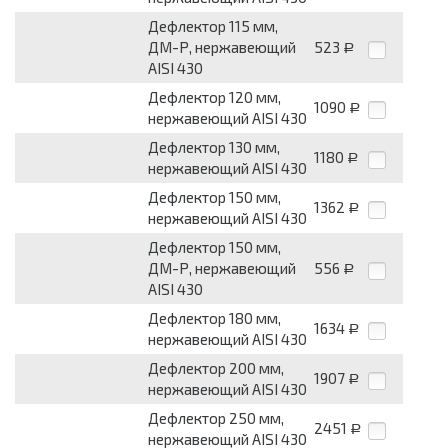
Дефлектор 115 мм,
ДМ-Р, нержавеющий
523
Р
AISI 430
Дефлектор 120 мм,
1090
Р
нержавеющий AISI 430
Дефлектор 130 мм,
1180
Р
нержавеющий AISI 430
Дефлектор 150 мм,
1362
Р
нержавеющий AISI 430
Дефлектор 150 мм,
ДМ-Р, нержавеющий
556
Р
AISI 430
Дефлектор 180 мм,
1634
Р
нержавеющий AISI 430
Дефлектор 200 мм,
1907
Р
нержавеющий AISI 430
Дефлектор 250 мм,
2451
Р
нержавеющий AISI 430