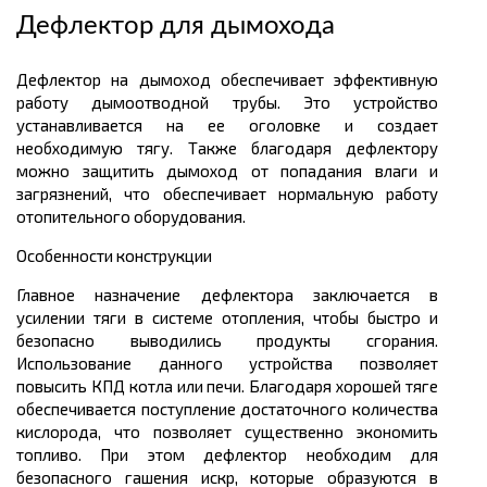
Дефлектор для дымохода
Дефлектор на дымоход обеспечивает эффективную
работу дымоотводной трубы. Это устройство
устанавливается на ее оголовке и создает
необходимую тягу. Также благодаря дефлектору
можно защитить дымоход от попадания влаги и
загрязнений, что обеспечивает нормальную работу
отопительного оборудования.
Особенности конструкции
Главное назначение дефлектора заключается в
усилении тяги в системе отопления, чтобы быстро и
безопасно выводились продукты сгорания.
Использование данного устройства позволяет
повысить КПД котла или печи. Благодаря хорошей тяге
обеспечивается поступление достаточного количества
кислорода, что позволяет существенно экономить
топливо. При этом дефлектор необходим для
безопасного гашения искр, которые образуются в