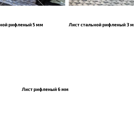
ьной рифленый 5 мм
Лист стальной рифленый 3 
Лист рифленый 6 мм