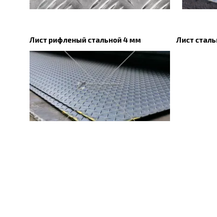
Лист рифленый стальной 4 мм
Лист стал