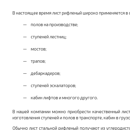
В настоящее время лист рифленый широко применяется в 
полов на производстве;
ступеней лестниц;
мостов;
трапов;
дебаркадеров;
ступеней эскалаторов;
кабин лифтов и многого другого.
В нашей компании можно приобрести качественный лист
изготовления ступеней и полов в транспорте, кабин в гр
Обычно лист стальной рифленый получают из углеродист