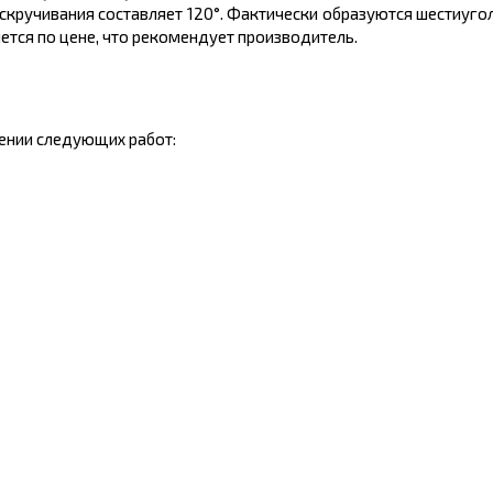
скручивания составляет 120°. Фактически образуются шестиуго
тся по цене, что рекомендует производитель.
ении следующих работ: