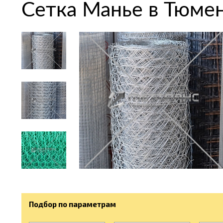
Сетка Манье в Тюме
Подбор по параметрам