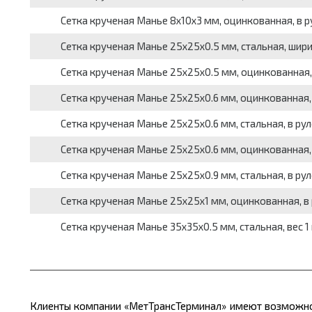
Сетка крученая Манье 8x10x3 мм, оцинкованная, в руло
Сетка крученая Манье 25x25x0.5 мм, стальная, ширина с
Сетка крученая Манье 25x25x0.5 мм, оцинкованная, шир
Сетка крученая Манье 25x25x0.6 мм, оцинкованная, ве
Сетка крученая Манье 25x25x0.6 мм, стальная, в рулона
Сетка крученая Манье 25x25x0.6 мм, оцинкованная, в р
Сетка крученая Манье 25x25x0.9 мм, стальная, в рулона
Сетка крученая Манье 25x25x1 мм, оцинкованная, в рул
Сетка крученая Манье 35x35x0.5 мм, стальная, вес 1 кв
Клиенты компании «МетТрансТерминал» имеют возможнос