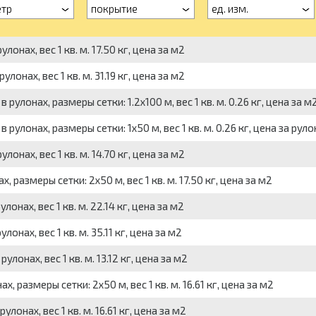
тр
покрытие
ед. изм.
онах, вес 1 кв. м. 17.50 кг, цена за м2
онах, вес 1 кв. м. 31.19 кг, цена за м2
улонах, размеры сетки: 1.2x100 м, вес 1 кв. м. 0.26 кг, цена за м
улонах, размеры сетки: 1x50 м, вес 1 кв. м. 0.26 кг, цена за руло
онах, вес 1 кв. м. 14.70 кг, цена за м2
 размеры сетки: 2x50 м, вес 1 кв. м. 17.50 кг, цена за м2
онах, вес 1 кв. м. 22.14 кг, цена за м2
нах, вес 1 кв. м. 35.11 кг, цена за м2
онах, вес 1 кв. м. 13.12 кг, цена за м2
, размеры сетки: 2x50 м, вес 1 кв. м. 16.61 кг, цена за м2
онах, вес 1 кв. м. 16.61 кг, цена за м2