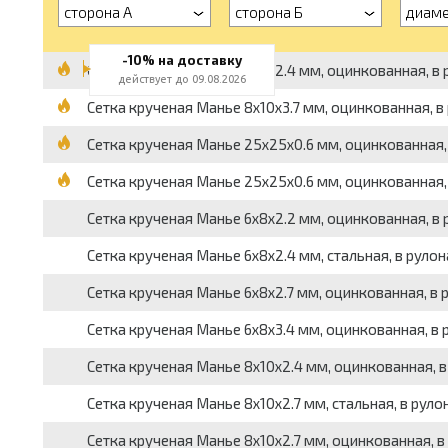
сторона А
сторона Б
диаме
-10% на доставку
Сетка крученая Манье 6x8x2.4 мм, оцинкованная, в рул
действует до 09.08.2026
Сетка крученая Манье 8x10x3.7 мм, оцинкованная, в рул
Сетка крученая Манье 25x25x0.6 мм, оцинкованная, в р
Сетка крученая Манье 25x25x0.6 мм, оцинкованная, в р
Сетка крученая Манье 6x8x2.2 мм, оцинкованная, в рул
Сетка крученая Манье 6x8x2.4 мм, стальная, в рулонах,
Сетка крученая Манье 6x8x2.7 мм, оцинкованная, в рул
Сетка крученая Манье 6x8x3.4 мм, оцинкованная, в руло
Сетка крученая Манье 8x10x2.4 мм, оцинкованная, в рул
Сетка крученая Манье 8x10x2.7 мм, стальная, в рулонах
Сетка крученая Манье 8x10x2.7 мм, оцинкованная, в рул