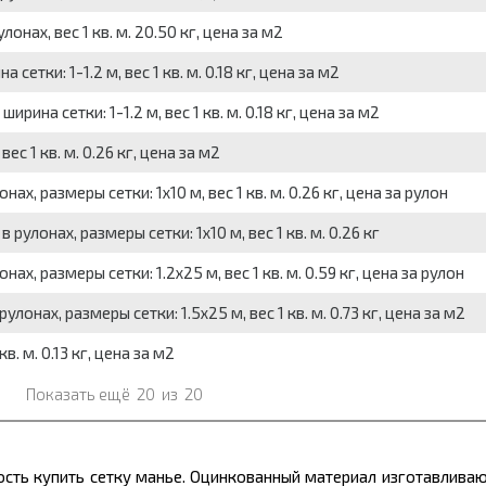
нах, вес 1 кв. м. 20.50 кг, цена за м2
етки: 1-1.2 м, вес 1 кв. м. 0.18 кг, цена за м2
ина сетки: 1-1.2 м, вес 1 кв. м. 0.18 кг, цена за м2
с 1 кв. м. 0.26 кг, цена за м2
х, размеры сетки: 1x10 м, вес 1 кв. м. 0.26 кг, цена за рулон
улонах, размеры сетки: 1x10 м, вес 1 кв. м. 0.26 кг
х, размеры сетки: 1.2x25 м, вес 1 кв. м. 0.59 кг, цена за рулон
онах, размеры сетки: 1.5x25 м, вес 1 кв. м. 0.73 кг, цена за м2
. м. 0.13 кг, цена за м2
Показать ещё
20
из
20
ть купить сетку манье. Оцинкованный материал изготавлива