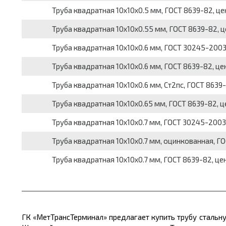
Труба квадратная 10х10х0.5 мм, ГОСТ 8639-82, це
Труба квадратная 10х10х0.55 мм, ГОСТ 8639-82, ц
Труба квадратная 10х10х0.6 мм, ГОСТ 30245-2003,
Труба квадратная 10х10х0.6 мм, ГОСТ 8639-82, це
Труба квадратная 10х10х0.6 мм, Ст2пс, ГОСТ 8639-
Труба квадратная 10х10х0.65 мм, ГОСТ 8639-82, ц
Труба квадратная 10х10х0.7 мм, ГОСТ 30245-2003,
Труба квадратная 10х10х0.7 мм, оцинкованная, ГО
Труба квадратная 10х10х0.7 мм, ГОСТ 8639-82, цен
ГК «МетТрансТерминал» предлагает купить трубу стальн