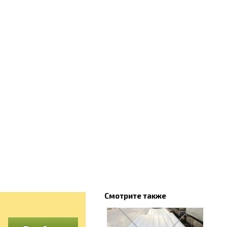
Смотрите также