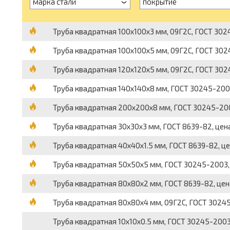
марка стали
покрытие
Труба квадратная 100х100х3 мм, 09Г2С, ГОСТ 302
Труба квадратная 100х100х5 мм, 09Г2С, ГОСТ 302
Труба квадратная 120х120х5 мм, 09Г2С, ГОСТ 302
Труба квадратная 140х140х8 мм, ГОСТ 30245-2003
Труба квадратная 200х200х8 мм, ГОСТ 30245-200
Труба квадратная 30х30х3 мм, ГОСТ 8639-82, цена
Труба квадратная 40х40х1.5 мм, ГОСТ 8639-82, це
Труба квадратная 50х50х5 мм, ГОСТ 30245-2003, 
Труба квадратная 80х80х2 мм, ГОСТ 8639-82, цен
Труба квадратная 80х80х4 мм, 09Г2С, ГОСТ 30245
Труба квадратная 10х10х0.5 мм, ГОСТ 30245-2003,