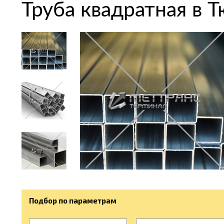
Труба квадратная в 
Подбор по параметрам