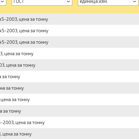
ГОСТ
единица изм.
45-2003, цена за тонну
45-2003, цена за тонну
45-2003, цена за тонну
, цена за тонну
3, цена за тонну
 за тонну
на за тонну
цена за тонну
а за тонну
-2003, цена за тонну
 цена за тонну