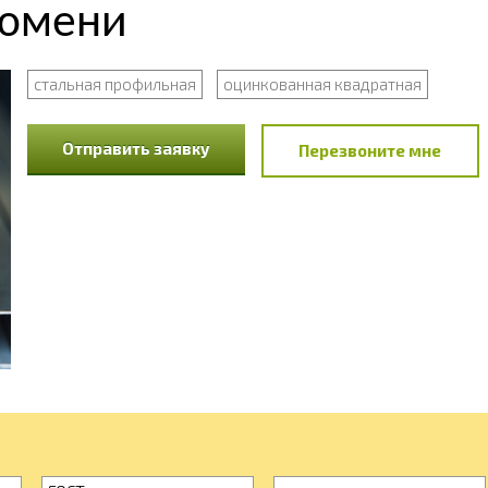
Тюмени
стальная профильная
оцинкованная квадратная
Отправить заявку
Перезвоните мне