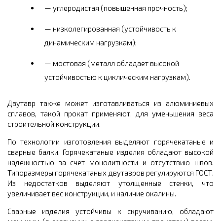
углеродистая (повышенная прочность);
низколегированная (устойчивость к
динамическим нагрузкам);
мостовая (металл обладает высокой
устойчивостью к циклическим нагрузкам).
Двутавр также может изготавливаться из алюминиевых
сплавов, такой прокат применяют, для уменьшения веса
строительной конструкции.
По технологии изготовления выделяют горячекатаные и
сварные балки. Горячекатаные изделия обладают высокой
надежностью за счет монолитности и отсутствию швов.
Типоразмеры горячекатаных двутавров регулируются ГОСТ.
Из недостатков выделяют утолщенные стенки, что
увеличивает вес конструкции, и наличие окалины.
Сварные изделия устойчивы к скручиванию, обладают