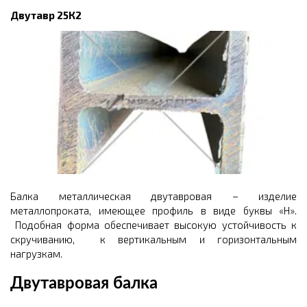
Двутавр 25К2
Балка металлическая двутавровая – изделие
металлопроката, имеющее профиль в виде буквы «Н».
Подобная форма обеспечивает высокую устойчивость к
скручиванию, к вертикальным и горизонтальным
нагрузкам.
Двутавровая балка