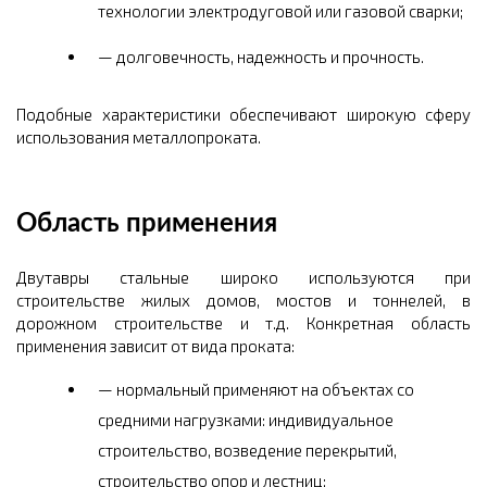
технологии электродуговой или газовой сварки;
долговечность, надежность и прочность.
Подобные характеристики обеспечивают широкую сферу
использования металлопроката.
Область применения
Двутавры стальные широко используются при
строительстве жилых домов, мостов и тоннелей, в
дорожном строительстве и т.д. Конкретная область
применения зависит от вида проката:
нормальный применяют на объектах со
средними нагрузками: индивидуальное
строительство, возведение перекрытий,
строительство опор и лестниц;