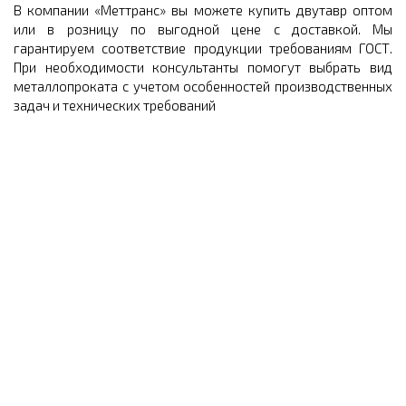
В компании «Меттранс» вы можете купить двутавр оптом
или в розницу по выгодной цене с доставкой. Мы
гарантируем соответствие продукции требованиям ГОСТ.
При необходимости консультанты помогут выбрать вид
металлопроката с учетом особенностей производственных
задач и технических требований