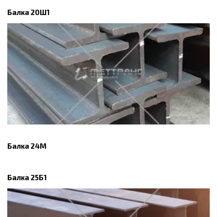
Балка 20Ш1
Балка 24М
Балка 25Б1