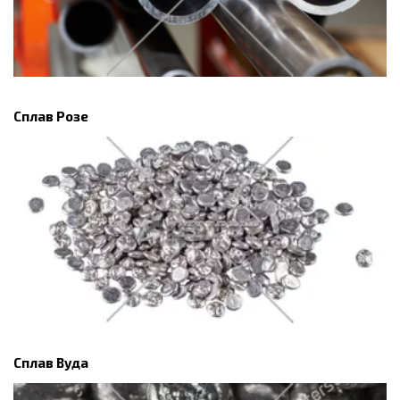
Сплав Розе
Сплав Вуда