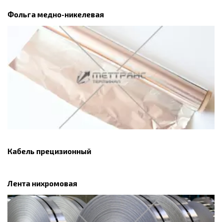
Фольга медно-никелевая
Кабель прецизионный
Лента нихромовая