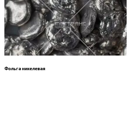
Фольга никелевая