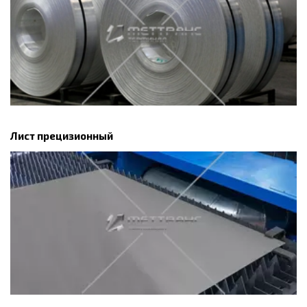
Лист прецизионный